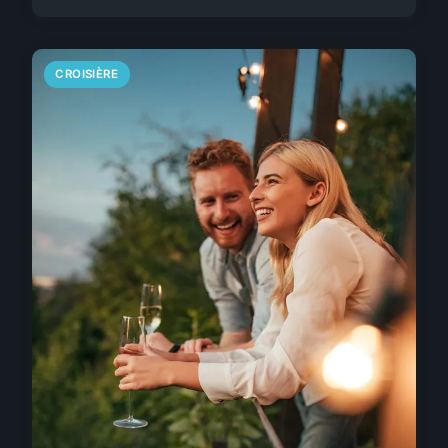
CROISIÈRE