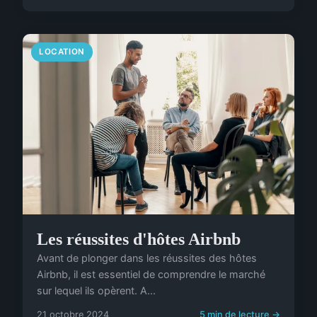
LOCATION
Les réussites d'hôtes Airbnb
Avant de plonger dans les réussites des hôtes
Airbnb, il est essentiel de comprendre le marché
sur lequel ils opèrent. A...
21 octobre 2024
5 min de lecture →