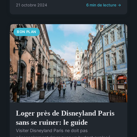
21 octobre 2024
6 min de lecture →
BON PLAN
Loger près de Disneyland Paris
sans se ruiner: le guide
Visiter Disneyland Paris ne doit pas