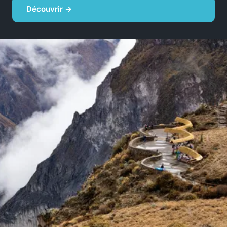
Découvrir →