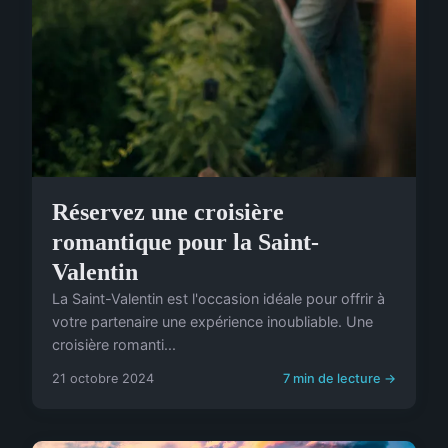
Réservez une croisière
romantique pour la Saint-
Valentin
La Saint-Valentin est l'occasion idéale pour offrir à
votre partenaire une expérience inoubliable. Une
croisière romanti...
21 octobre 2024
7 min de lecture →