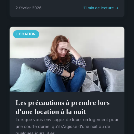
2 février 2026
11 min de lecture →
LOCATION
Les précautions à prendre lors
d'une location à la nuit
Lorsque vous envisagez de louer un logement pour
une courte durée, qu'il s'agisse d'une nuit ou de
quelques jours, il es...