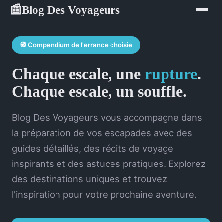
Blog Des Voyageurs
📰
🧭 Compendium de l'errance choisie
Chaque escale, une
rupture
.
Chaque escale, un souffle.
Blog Des Voyageurs vous accompagne dans
la préparation de vos escapades avec des
guides détaillés, des récits de voyage
inspirants et des astuces pratiques. Explorez
des destinations uniques et trouvez
l'inspiration pour votre prochaine aventure.