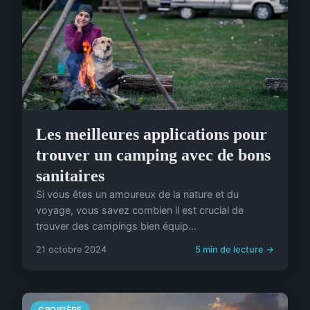
Les meilleures applications pour
trouver un camping avec de bons
sanitaires
Si vous êtes un amoureux de la nature et du
voyage, vous savez combien il est crucial de
trouver des campings bien équip...
21 octobre 2024
5 min de lecture →
CROISIÈRE