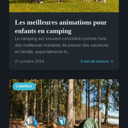
Les meilleures animations pour
enfants en camping
Le camping est souvent considéré comme l'une
des meilleures manières de passer des vacances
en famille, especialmente lo...
21 octobre 2024
5 min de lecture →
CAMPING