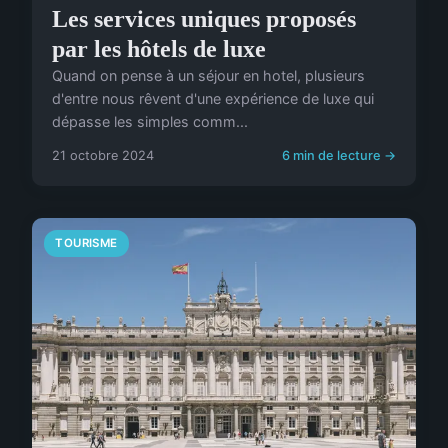
Les services uniques proposés
par les hôtels de luxe
Quand on pense à un séjour en hotel, plusieurs
d'entre nous rêvent d'une expérience de luxe qui
dépasse les simples comm...
21 octobre 2024
6 min de lecture →
TOURISME