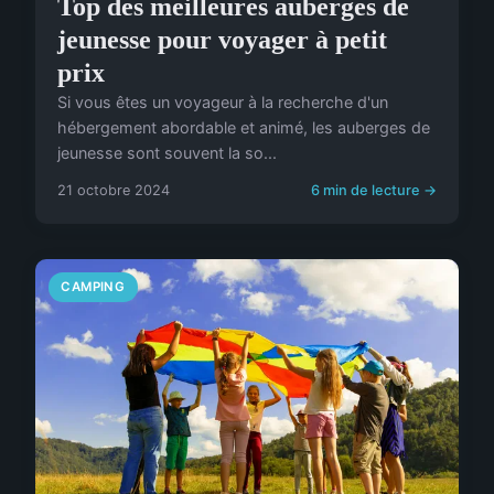
Top des meilleures auberges de
jeunesse pour voyager à petit
prix
Si vous êtes un voyageur à la recherche d'un
hébergement abordable et animé, les auberges de
jeunesse sont souvent la so...
21 octobre 2024
6 min de lecture →
CAMPING