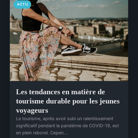
ACTU
Les tendances en matière de
tourisme durable pour les jeunes
voyageurs
Le tourisme, après avoir subi un ralentissement
significatif pendant la pandémie de COVID-19, est
en plein rebond. Cepen...