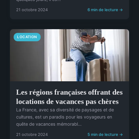
21 octobre 2024
6 min de lecture →
LOCATION
Les régions françaises offrant des
locations de vacances pas chères
La France, avec sa diversité de paysages et de
cultures, est un paradis pour les voyageurs en
quête de vacances mémorabl...
21 octobre 2024
5 min de lecture →