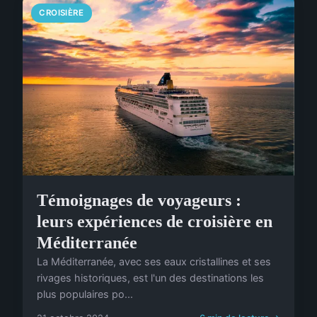
CROISIÈRE
Témoignages de voyageurs :
leurs expériences de croisière en
Méditerranée
La Méditerranée, avec ses eaux cristallines et ses
rivages historiques, est l'un des destinations les
plus populaires po...