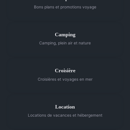
Bons plans et promotions voyage
Camping
Camping, plein air et nature
Croisière
Croisières et voyages en mer
Location
Locations de vacances et hébergement