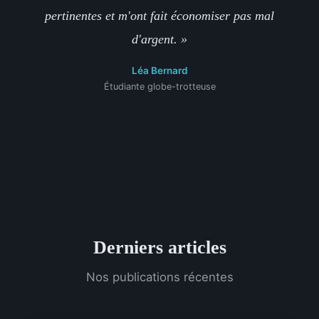
pertinentes et m'ont fait économiser pas mal
d'argent. »
Léa Bernard
Étudiante globe-trotteuse
Derniers articles
Nos publications récentes