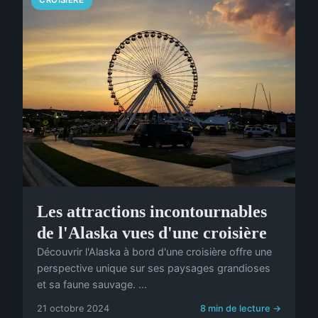
Les attractions incontournables
de l'Alaska vues d'une croisière
Découvrir l'Alaska à bord d'une croisière offre une
perspective unique sur ses paysages grandioses
et sa faune sauvage. ...
21 octobre 2024
8 min de lecture →