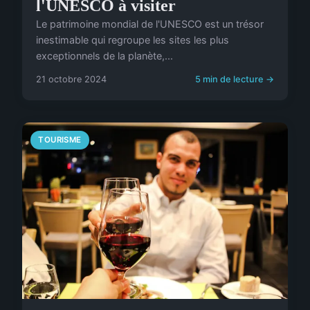
l'UNESCO à visiter
Le patrimoine mondial de l'UNESCO est un trésor
inestimable qui regroupe les sites les plus
exceptionnels de la planète,...
21 octobre 2024
5 min de lecture →
TOURISME