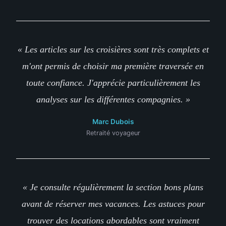
« Les articles sur les croisières sont très complets et
m'ont permis de choisir ma première traversée en
toute confiance. J'apprécie particulièrement les
analyses sur les différentes compagnies. »
Marc Dubois
Retraité voyageur
« Je consulte régulièrement la section bons plans
avant de réserver mes vacances. Les astuces pour
trouver des locations abordables sont vraiment