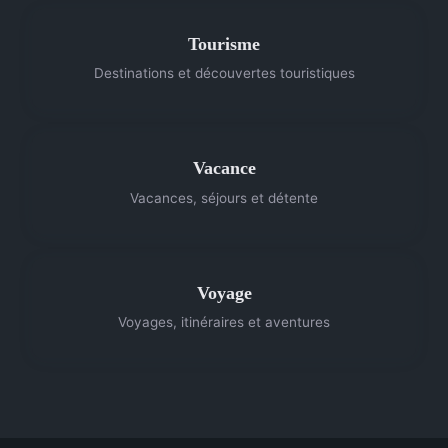
Tourisme
Destinations et découvertes touristiques
Vacance
Vacances, séjours et détente
Voyage
Voyages, itinéraires et aventures