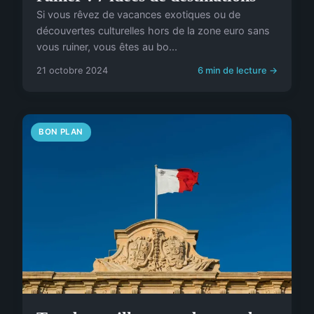
Si vous rêvez de vacances exotiques ou de
découvertes culturelles hors de la zone euro sans
vous ruiner, vous êtes au bo...
21 octobre 2024
6 min de lecture →
BON PLAN