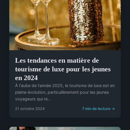
Les tendances en matière de
tourisme de luxe pour les jeunes
en 2024
À l'aube de l'année 2025, le tourisme de luxe est en
pleine évolution, particulièrement pour les jeunes
voyageurs qui re...
21 octobre 2024
7 min de lecture →