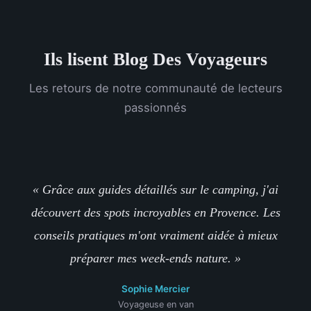
Ils lisent Blog Des Voyageurs
Les retours de notre communauté de lecteurs
passionnés
« Grâce aux guides détaillés sur le camping, j'ai
découvert des spots incroyables en Provence. Les
conseils pratiques m'ont vraiment aidée à mieux
préparer mes week-ends nature. »
Sophie Mercier
Voyageuse en van