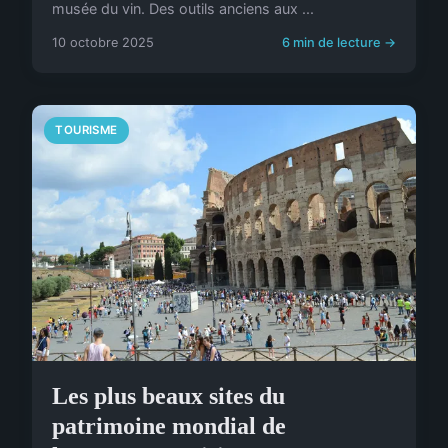
musée du vin. Des outils anciens aux ...
10 octobre 2025
6 min de lecture →
TOURISME
Les plus beaux sites du
patrimoine mondial de