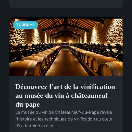
TOURISME
Découvrez l'art de la vinification
au musée du vin à châteauneuf-
du-pape
Le musée du vin de Châteauneuf-du-Pape révèle
l'histoire et les techniques de vinification au cœur
d'un terroir d'except...