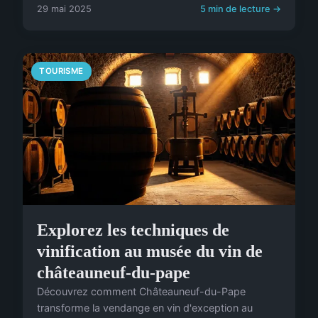
29 mai 2025
5 min de lecture →
TOURISME
Explorez les techniques de
vinification au musée du vin de
châteauneuf-du-pape
Découvrez comment Châteauneuf-du-Pape
transforme la vendange en vin d'exception au