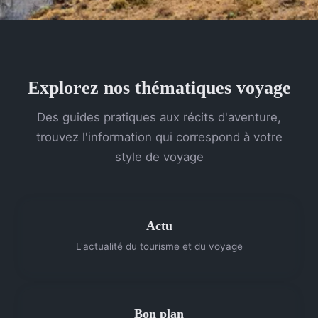
Explorez nos thématiques voyage
Des guides pratiques aux récits d'aventure,
trouvez l'information qui correspond à votre
style de voyage
Actu
L'actualité du tourisme et du voyage
Bon plan