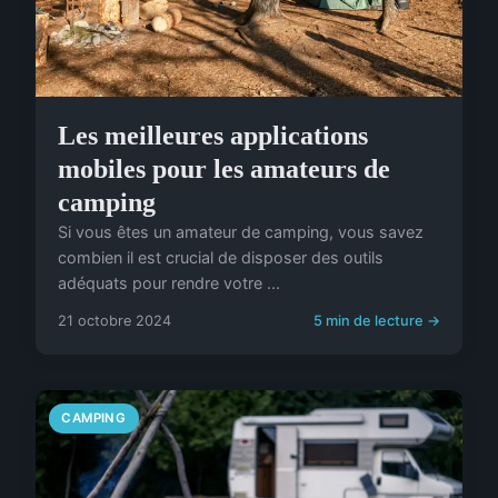
Les meilleures applications
mobiles pour les amateurs de
camping
Si vous êtes un amateur de camping, vous savez
combien il est crucial de disposer des outils
adéquats pour rendre votre ...
21 octobre 2024
5 min de lecture →
CAMPING