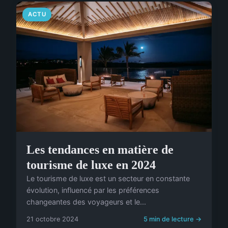
ACTU
Les tendances en matière de
tourisme de luxe en 2024
Le tourisme de luxe est un secteur en constante
évolution, influencé par les préférences
changeantes des voyageurs et le...
21 octobre 2024
5 min de lecture →